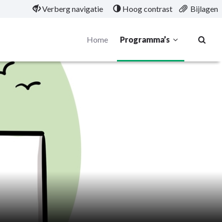
Verberg navigatie
Hoog contrast
Bijlagen
Home
Programma’s