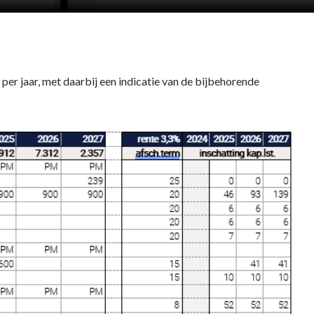
per jaar, met daarbij een indicatie van de bijbehorende