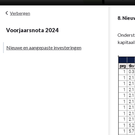
Verbergen
8. Nieu
Voorjaarsnota 2024
Ondersta
kapitaal
Nieuwe en aangepaste investeringen