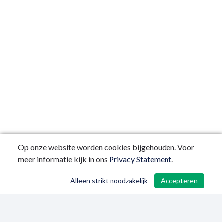
Op onze website worden cookies bijgehouden. Voor
meer informatie kijk in ons
Privacy Statement
.
Alleen strikt noodzakelijk
Accepteren
/ 45