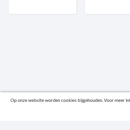
Op onze website worden cookies bijgehouden. Voor meer inf
Public
Privac