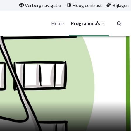
Verberg navigatie
Hoog contrast
Bijlagen
Home
Programma’s