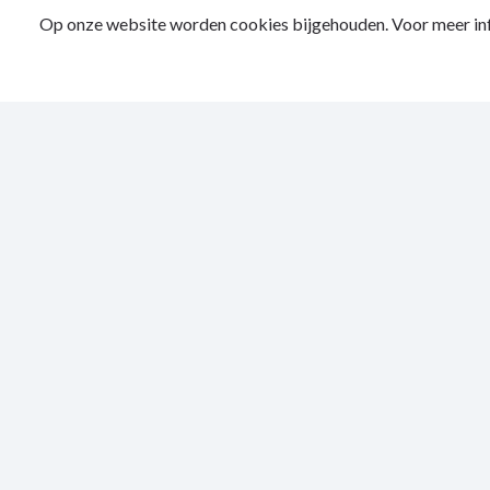
Op onze website worden cookies bijgehouden. Voor meer inf