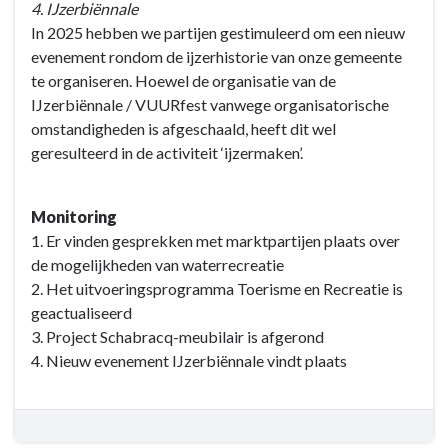
4. IJzerbiënnale
In 2025 hebben we partijen gestimuleerd om een nieuw
evenement rondom de ijzerhistorie van onze gemeente
te organiseren. Hoewel de organisatie van de
IJzerbiënnale / VUURfest vanwege organisatorische
omstandigheden is afgeschaald, heeft dit wel
geresulteerd in de activiteit ‘ijzermaken’.
Monitoring
1. Er vinden gesprekken met marktpartijen plaats over
de mogelijkheden van waterrecreatie
2. Het uitvoeringsprogramma Toerisme en Recreatie is
geactualiseerd
3. Project Schabracq-meubilair is afgerond
4. Nieuw evenement IJzerbiënnale vindt plaats