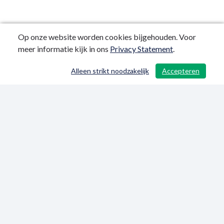
Op onze website worden cookies bijgehouden. Voor
meer informatie kijk in ons
Privacy Statement
.
Alleen strikt noodzakelijk
Accepteren
/ 56