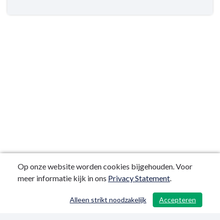
Op onze website worden cookies bijgehouden. Voor
meer informatie kijk in ons
Privacy Statement
.
Alleen strikt noodzakelijk
Accepteren
/ 56