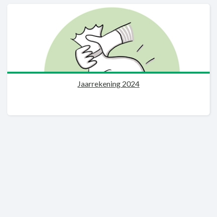
Jaarrekening 2024