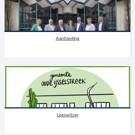
Aanbieding
Leeswijzer