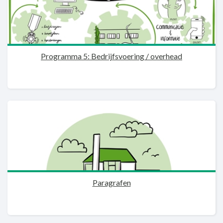
Programma 5: Bedrijfsvoering / overhead
Paragrafen