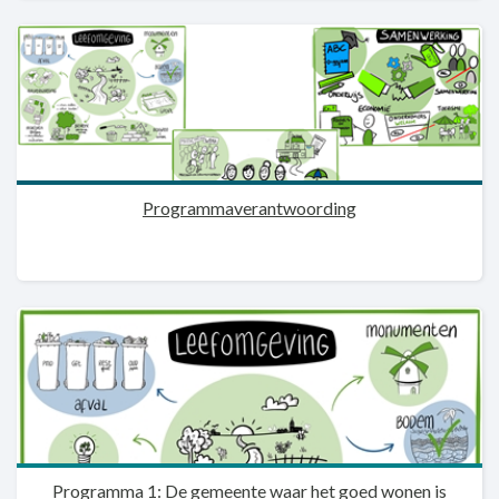
Programmaverantwoording
Programma 1: De gemeente waar het goed wonen is