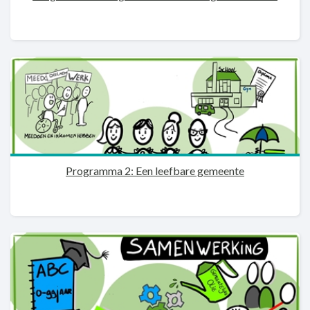
Programma 2: Een leefbare gemeente