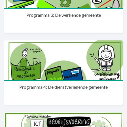
Programma 3: De werkende gemeente
Programma 4: De dienstverlenende gemeente