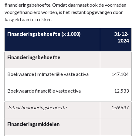
financieringsbehoefte. Omdat daarnaast ook de voorraden
voorgefinancierd worden, is het restant opgevangen door
kasgeld aan te trekken.
Financieringsbehoefte
(x 1.000)
31-12-
2024
Financieringsbehoefte
Boekwaarde (im)materiële vaste activa
147.104
Boekwaarde financiële vaste activa
12.533
Totaal financieringsbehoefte
159.637
Financieringsmiddelen