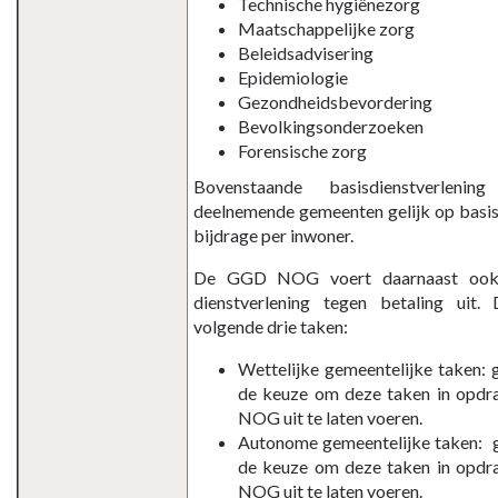
Technische hygiënezorg
Maatschappelijke zorg
Beleidsadvisering
Epidemiologie
Gezondheidsbevordering
Bevolkingsonderzoeken
Forensische zorg
Bovenstaande basisdienstverleni
deelnemende gemeenten gelijk op basis 
bijdrage per inwoner.
De GGD NOG voert daarnaast ook 
dienstverlening tegen betaling uit
volgende drie taken:
Wettelijke gemeentelijke taken:
de keuze om deze taken in opd
NOG uit te laten voeren.
Autonome gemeentelijke taken:
de keuze om deze taken in opd
NOG uit te laten voeren.