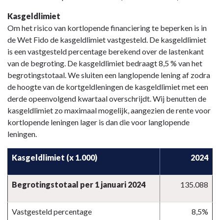
Kasgeldlimiet
Om het risico van kortlopende financiering te beperken is in
de Wet Fido de kasgeldlimiet vastgesteld. De kasgeldlimiet
is een vastgesteld percentage berekend over de lastenkant
van de begroting. De kasgeldlimiet bedraagt 8,5 % van het
begrotingstotaal. We sluiten een langlopende lening af zodra
de hoogte van de kortgeldleningen de kasgeldlimiet met een
derde opeenvolgend kwartaal overschrijdt. Wij benutten de
kasgeldlimiet zo maximaal mogelijk, aangezien de rente voor
kortlopende leningen lager is dan die voor langlopende
leningen.
Kasgeldlimiet (x 1.000)
2024
Begrotingstotaal per 1 januari 2024
135.088
Vastgesteld percentage
8,5%