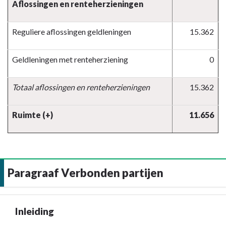
Aflossingen en renteherzieningen
Reguliere aflossingen geldleningen
15.362
Geldleningen met renteherziening
0
Totaal aflossingen en renteherzieningen
15.362
Ruimte (+)
11.656
Paragraaf Verbonden partijen
Inleiding