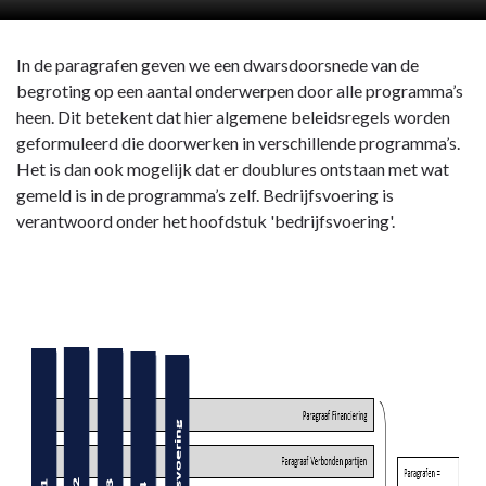
In de paragrafen geven we een dwarsdoorsnede van de
begroting op een aantal onderwerpen door alle programma’s
heen. Dit betekent dat hier algemene beleidsregels worden
geformuleerd die doorwerken in verschillende programma’s.
Het is dan ook mogelijk dat er doublures ontstaan met wat
gemeld is in de programma’s zelf. Bedrijfsvoering is
verantwoord onder het hoofdstuk 'bedrijfsvoering'.