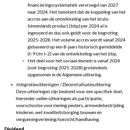
financieringssystematiek vervroegd van 2027
naar 2024. Het betekent dat de koppeling van het
accres aan de ontwikkeling van het bruto
binnenlands product (bbp) per 2024 al is
ingevoerd en dus ook geldt voor de begroting
2025-2028. Het volume accres wordt vanaf 2024
gebaseerd op een 8-jaars historisch gemiddelde
(t-9 t/m t-2) van de ontwikkeling van het bbp.
Het deel voor het sociaal domein is vanaf 2024
(ook begroting 2025-2028) grotendeels
opgenomen in de Algemene uitkering.
Integratieuitkeringen / Decentralisatieuitkering
Deze uitkeringen zijn bedoeld voor een specifiek doel,
hieronder vallen uitkeringen als participatie,
voorschoolse voorziening peuters, armoedebestrijding
kinderen, wet kwaliteitsborging bouwen en
vergunningverlening/toezicht/handhaving.
Dividend