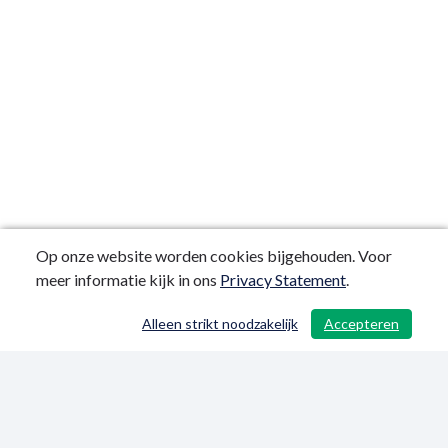
Op onze website worden cookies bijgehouden. Voor
meer informatie kijk in ons
Privacy Statement
.
Alleen strikt noodzakelijk
Accepteren
/ 185