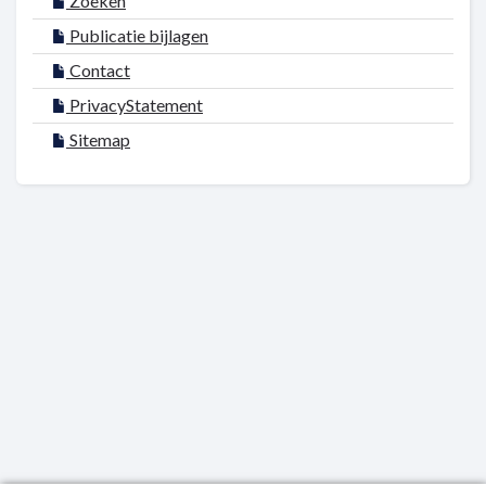
Zoeken
Publicatie bijlagen
Contact
PrivacyStatement
Sitemap