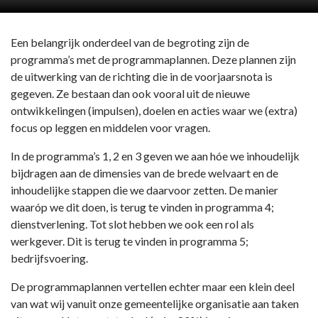
Een belangrijk onderdeel van de begroting zijn de
programma’s met de programmaplannen. Deze plannen zijn
de uitwerking van de richting die in de voorjaarsnota is
gegeven. Ze bestaan dan ook vooral uit de nieuwe
ontwikkelingen (impulsen), doelen en acties waar we (extra)
focus op leggen en middelen voor vragen.
In de programma’s 1, 2 en 3 geven we aan hóe we inhoudelijk
bijdragen aan de dimensies van de brede welvaart en de
inhoudelijke stappen die we daarvoor zetten. De manier
waaróp we dit doen, is terug te vinden in programma 4;
dienstverlening. Tot slot hebben we ook een rol als
werkgever. Dit is terug te vinden in programma 5;
bedrijfsvoering.
De programmaplannen vertellen echter maar een klein deel
van wat wij vanuit onze gemeentelijke organisatie aan taken