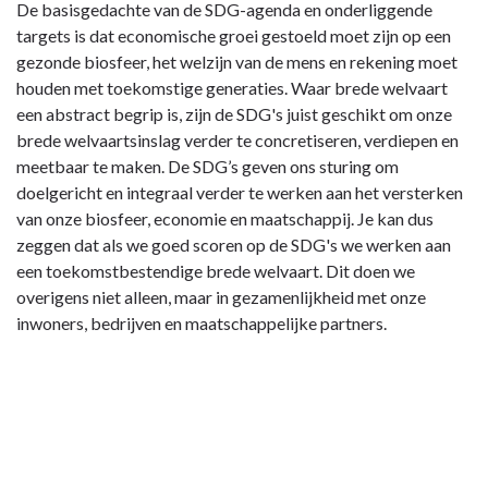
De basisgedachte van de SDG-agenda en onderliggende
targets is dat economische groei gestoeld moet zijn op een
gezonde biosfeer, het welzijn van de mens en rekening moet
houden met toekomstige generaties. Waar brede welvaart
een abstract begrip is, zijn de SDG's juist geschikt om onze
brede welvaartsinslag verder te concretiseren, verdiepen en
meetbaar te maken. De SDG’s geven ons sturing om
doelgericht en integraal verder te werken aan het versterken
van onze biosfeer, economie en maatschappij. Je kan dus
zeggen dat als we goed scoren op de SDG's we werken aan
een toekomstbestendige brede welvaart. Dit doen we
overigens niet alleen, maar in gezamenlijkheid met onze
inwoners, bedrijven en maatschappelijke partners.