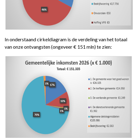
In onderstaand cirkeldiagram is de verdeling van het totaal
van onze ontvangsten (ongeveer € 151 mln) te zien: