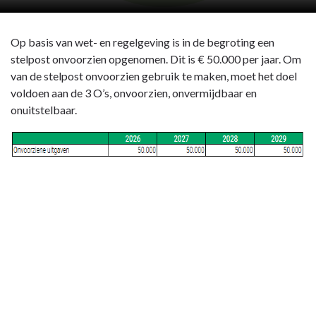
Op basis van wet- en regelgeving is in de begroting een
stelpost onvoorzien opgenomen. Dit is € 50.000 per jaar. Om
van de stelpost onvoorzien gebruik te maken, moet het doel
voldoen aan de 3 O’s, onvoorzien, onvermijdbaar en
onuitstelbaar.