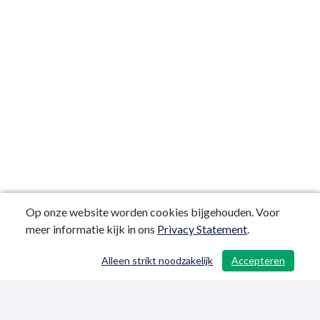
Op onze website worden cookies bijgehouden. Voor
meer informatie kijk in ons
Privacy Statement
.
Alleen strikt noodzakelijk
Accepteren
/ 194