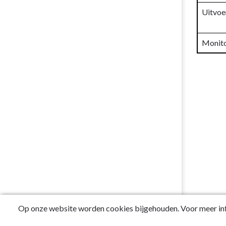
Uitvoe
Monito
Op onze website worden cookies bijgehouden. Voor meer inf