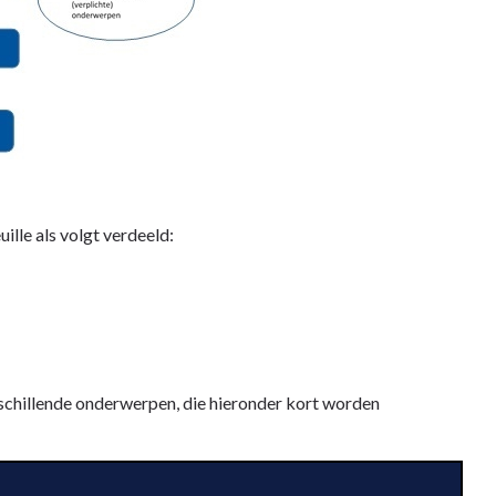
lle als volgt verdeeld:
schillende onderwerpen, die hieronder kort worden