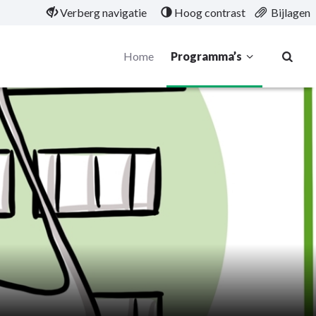
Verberg navigatie
Hoog contrast
Bijlagen
Home
Programma’s